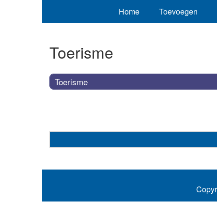
Home
Toevoegen
Toerisme
Toerisme
Copyr